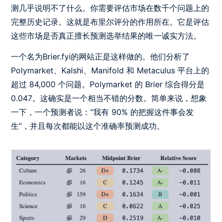
测几乎说明不了什么。你需要评估市场在数千个问题上的
完整历史记录。这就是布里尔评分的作用所在。它是评估
这些市场是否真正擅长预测选举结果的唯一诚实方法。
一个名为Brier.fyi的网站
正是这样做的。他们分析了
Polymarket、Kalshi、Manifold 和 Metaculus 平台上的
超过 84,000 个问题。Polymarket 的 Brier 综合得分是
0.047。这确实是一个相当不错的分数。简单来说，想象
一下，一个预测者说：“我有 90% 的把握这件事会发
生”，并且每次都能以这个准确率预测成功。