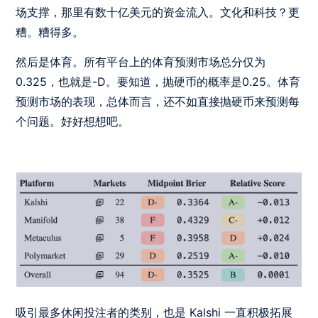
场支撑，那里有数十亿美元的资金流入。文化和科技？更
糟。糟得多。
然后是体育。所有平台上的体育预测市场总分仅为
0.325，也就是-D。要知道，抛硬币的概率是0.25。体育
预测市场的表现，总体而言，还不如直接抛硬币来预测每
个问题。好好想想吧。
吸引最多休闲投注者的类别，也是 Kalshi 一直积极拓展