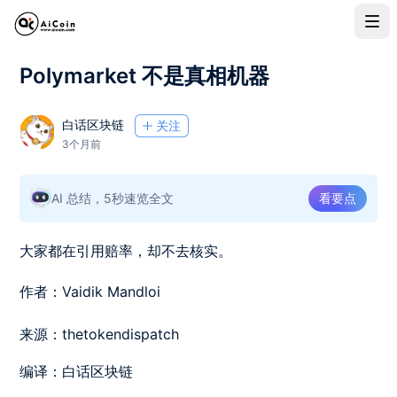
Polymarket 不是真相机器
白话区块链
关注
3个月前
AI 总结，5秒速览全文
看要点
大家都在引用赔率，却不去核实。
作者：Vaidik Mandloi
来源：thetokendispatch
编译：白话区块链