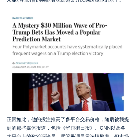
正因如此，他的投注推高了多平台交易价格，随后被我提
到的那些媒体报道，包括《华尔街日报》、CNN以及各
大平台上的政治评论员。尽管民调显示选情胶着，但市场