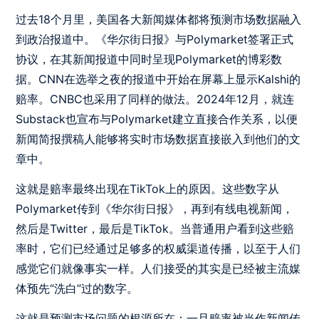
过去18个月里，美国各大新闻媒体都将预测市场数据融入
到政治报道中。《华尔街日报》与Polymarket签署正式
协议，在其新闻报道中同时呈现Polymarket的博彩数
据。CNN在选举之夜的报道中开始在屏幕上显示Kalshi的
赔率。CNBC也采用了同样的做法。2024年12月，就连
Substack也宣布与Polymarket建立直接合作关系，以便
新闻简报撰稿人能够将实时市场数据直接嵌入到他们的文
章中。
这就是赔率最终出现在TikTok上的原因。这些数字从
Polymarket传到《华尔街日报》，再到有线电视新闻，
然后是Twitter，最后是TikTok。当普通用户看到这些赔
率时，它们已经通过足够多的权威渠道传播，以至于人们
感觉它们就像事实一样。人们接受的其实是已经被主流媒
体预先“洗白”过的数字。
这就是预测市场问题的根源所在：一旦赔率被当作新闻传