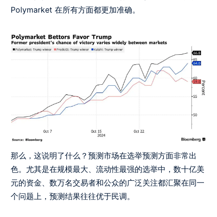
Polymarket 在所有方面都更加准确。
那么，这说明了什么？预测市场在选举预测方面非常出
色。尤其是在规模最大、流动性最强的选举中，数十亿美
元的资金、数万名交易者和公众的广泛关注都汇聚在同一
个问题上，预测结果往往优于民调。