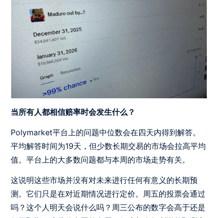
当所有人都相信赔率时会发生什么？
Polymarket平台上的问题中位数会在四天内得到解答。
平均解答时间为19天，但少数长期交易的市场会拉高平均
值。平台上的大多数问题都与本周的市场走势有关。
这说明这些市场并没有对未来进行任何有意义的长期预
测。它们只是在对近期情况进行定价。周五的投票会通过
吗？这个人明天会说什么吗？周三公布的数字会高于还是