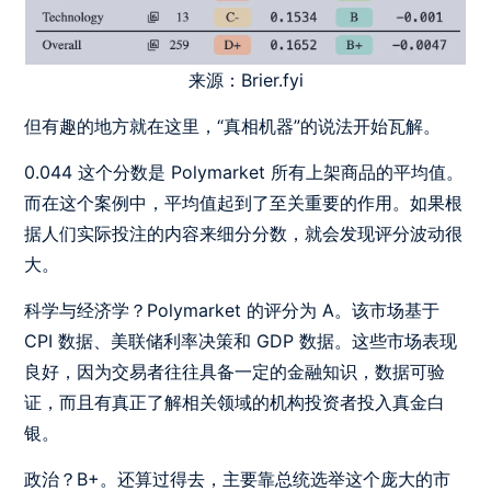
来源：Brier.fyi
但有趣的地方就在这里，“真相机器”的说法开始瓦解。
0.044 这个分数是 Polymarket 所有上架商品的平均值。
而在这个案例中，平均值起到了至关重要的作用。如果根
据人们实际投注的内容来细分分数，就会发现评分波动很
大。
科学与经济学？Polymarket 的评分为 A。该市场基于
CPI 数据、美联储利率决策和 GDP 数据。这些市场表现
良好，因为交易者往往具备一定的金融知识，数据可验
证，而且有真正了解相关领域的机构投资者投入真金白
银。
政治？B+。还算过得去，主要靠总统选举这个庞大的市