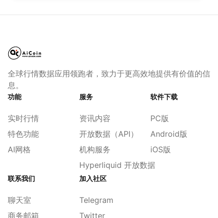
全球行情数据应用领跑者，致力于更高效地提供有价值的信
息。
功能
服务
软件下载
实时行情
资讯内容
PC版
特色功能
开放数据（API）
Android版
AI网格
机构服务
iOS版
Hyperliquid 开放数据
联系我们
加入社区
聊天室
Telegram
商务邮箱
Twitter