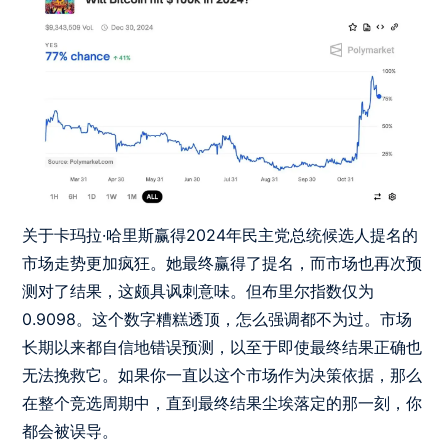
关于卡玛拉·哈里斯赢得2024年民主党总统候选人提名的
市场走势更加疯狂。她最终赢得了提名，而市场也再次预
测对了结果，这颇具讽刺意味。但布里尔指数仅为
0.9098。这个数字糟糕透顶，怎么强调都不为过。市场
长期以来都自信地错误预测，以至于即使最终结果正确也
无法挽救它。如果你一直以这个市场作为决策依据，那么
在整个竞选周期中，直到最终结果尘埃落定的那一刻，你
都会被误导。