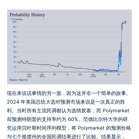
现在来说说事情的另一面，因为这并非一个简单的故事。
2024 年美国总统大选对预测市场来说是一次真正的胜
利。当时所有主流民调都认为选情胶着，而 Polymarket
却预测特朗普的支持率约为 60%。范德比尔特大学的研
究运用贝叶斯时间序列模型，将 Polymarket 的预测价格
与七个摇摆州的全国民调结果进行了比较。结果显示，