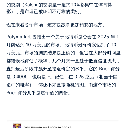
的类别（
Kalshi 的交易量一度约90%都集中在体育博
彩），是市场已被证明不可靠的类别。
现在来看各个市场，这才是故事更加精彩的地方。
Polymarket 曾推出一个关于比特币是否会在 2025 年 1
月前达到 10 万美元的市场。比特币最终确实达到了 10
万美元。市场预测的结果是正确的，但它在大部分时间里
都错误地评估了概率，几个月来一直处于低置信度状态，
直到最后阶段才飙升至接近确定的水平。它的 Brier 评分
是 0.4909，也就是 F。记住，在 0.25 之后（相当于抛
硬币的概率），你还不如直接随机猜测。而这个市场的
Brier 评分几乎是这个值的两倍。