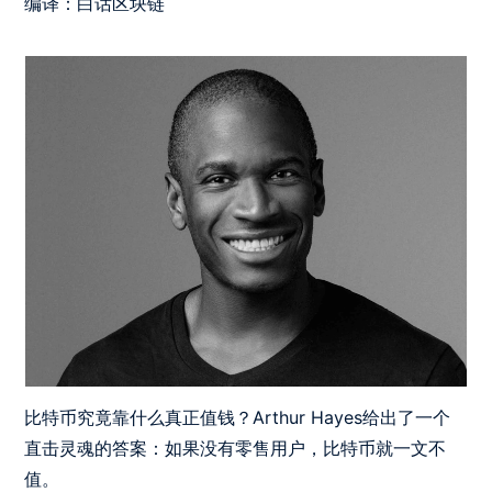
编译：白话区块链
比特币究竟靠什么真正值钱？Arthur Hayes给出了一个
直击灵魂的答案：如果没有零售用户，比特币就一文不
值。