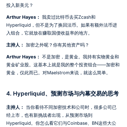
投入新美元？
Arthur Hayes：
我卖过比特币去买Zcash和
Hyperliquid，但不是为了换回法币。如果有额外法币进
入组合，它就放在赚取国债收益率的地方。
主持人：
加密之外呢？你有其他资产吗？
Arthur Hayes：
不是加密，是黄金。我持有实物黄金和
黄金矿业股。这基本上就是我的整个投资组合——加密和
黄金，仅此而已。对Maelstrom来说，就这么简单。
4. Hyperliquid、预测市场与内幕交易的思考
主持人：
当你看待不同加密技术和公司时，很多公司已
经上市，也有新挑战者出现，从预测市场到
Hyperliquid。你怎么看它们与Coinbase、BN这些大公