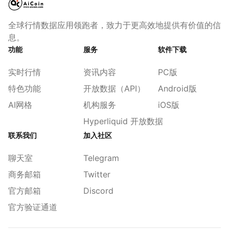
全球行情数据应用领跑者，致力于更高效地提供有价值的信
息。
功能
服务
软件下载
实时行情
资讯内容
PC版
特色功能
开放数据（API）
Android版
AI网格
机构服务
iOS版
Hyperliquid 开放数据
联系我们
加入社区
聊天室
Telegram
商务邮箱
Twitter
官方邮箱
Discord
官方验证通道