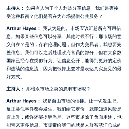
主持人：
如果有人为了个人利益分享信息，我们是否接
受这种权衡？他们是否在为市场提供公共服务？
Arthur Hayes：
我认为是的。市场应该汇总所有可用信
息。如果某些信息可以分享，其他时候不行，那市场的意
义何在？是的，存在伦理问题，但作为交易者，我想要完
整信息。我们可以之后处理政府官员的部分，但在大多数
国家已经存在类似行为。让信息公开，能得到更好的定价
和连续的信息流，因为把钱押上去才是表达真实意见的最
好方式。
主持人：
那暗杀市场之类的脆弱市场呢？
Arthur Hayes：
我是自由市场的信徒。让一切发生吧。
反正类似事件都会发生。我们给它定价，就能知道风险是
否上升，或许还能提醒当局。这些市场除了负面用途，也
能带来更多信息。市场带给我们的就是人群智慧汇总成的