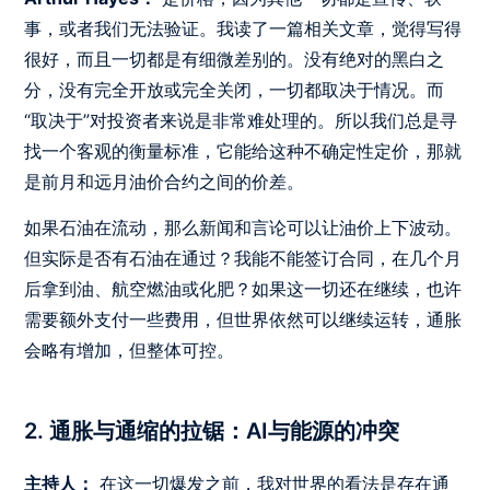
事，或者我们无法验证。我读了一篇相关文章，觉得写得
很好，而且一切都是有细微差别的。没有绝对的黑白之
分，没有完全开放或完全关闭，一切都取决于情况。而
“取决于”对投资者来说是非常难处理的。所以我们总是寻
找一个客观的衡量标准，它能给这种不确定性定价，那就
是前月和远月油价合约之间的价差。
如果石油在流动，那么新闻和言论可以让油价上下波动。
但实际是否有石油在通过？我能不能签订合同，在几个月
后拿到油、航空燃油或化肥？如果这一切还在继续，也许
需要额外支付一些费用，但世界依然可以继续运转，通胀
会略有增加，但整体可控。
2. 通胀与通缩的拉锯：AI与能源的冲突
主持人：
在这一切爆发之前，我对世界的看法是存在通