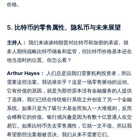
价格。
5. 比特币的零售属性、隐私币与未来展望
主持人：
我们来谈谈特朗普对比特币和加密的承诺。很
多人期待战略比特币储备和监管，但比特币价格基本还在
他当选时的位置。你怎么看？
Arthur Hayes：
人们总是说我们需要机构投资者，所以
需要这些法案。我说谁在乎？这是一场零售驱动的运动。
它有价值的原因，就是为那些原本没有金融服务的人提供
了选择。我们已经在传统银行系统之外创造了另一个金融
系统。如果只是为了吸引大基金而加入一大堆规则，反而
会稀释它的价值。银行感兴趣是因为有数十亿普通人在交
易它。如果比特币失去零售属性，它就一文不值。所以我
希望那些法案都被否决。我们从来不需要它们。