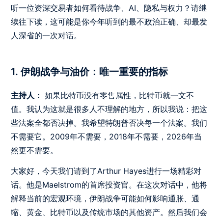
听一位资深交易者如何看待战争、AI、隐私与权力？请继
续往下读，这可能是你今年听到的最不政治正确、却最发
人深省的一次对话。
1. 伊朗战争与油价：唯一重要的指标
主持人：
如果比特币没有零售属性，比特币就一文不
值。我认为这就是很多人不理解的地方，所以我说：把这
些法案全都否决掉。我希望特朗普否决每一个法案。我们
不需要它。2009年不需要，2018年不需要，2026年当
然更不需要。
大家好，今天我们请到了Arthur Hayes进行一场精彩对
话。他是Maelstrom的首席投资官。在这次对话中，他将
解释当前的宏观环境，伊朗战争可能如何影响通胀、通
缩、黄金、比特币以及传统市场的其他资产。然后我们会