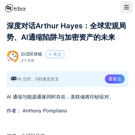
深度对话Arthur Hayes：全球宏观局
势、AI通缩陷阱与加密资产的未来
白话区块链
关注
3个月前
AI 总结，5秒速览全文
看要点
AI 通缩与能源通胀同时存在，美联储将印钞应对。
作者： Anthony Pompliano