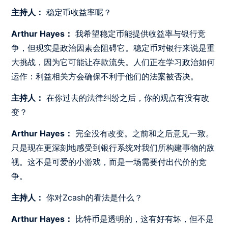
主持人：
稳定币收益率呢？
Arthur Hayes：
我希望稳定币能提供收益率与银行竞
争，但现实是政治因素会阻碍它。稳定币对银行来说是重
大挑战，因为它可能让存款流失。人们正在学习政治如何
运作：利益相关方会确保不利于他们的法案被否决。
主持人：
在你过去的法律纠纷之后，你的观点有没有改
变？
Arthur Hayes：
完全没有改变。之前和之后意见一致。
只是现在更深刻地感受到银行系统对我们所构建事物的敌
视。这不是可爱的小游戏，而是一场需要付出代价的竞
争。
主持人：
你对Zcash的看法是什么？
Arthur Hayes：
比特币是透明的，这有好有坏，但不是