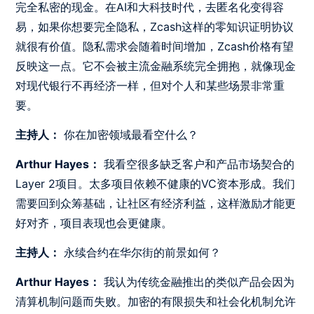
完全私密的现金。在AI和大科技时代，去匿名化变得容
易，如果你想要完全隐私，Zcash这样的零知识证明协议
就很有价值。隐私需求会随着时间增加，Zcash价格有望
反映这一点。它不会被主流金融系统完全拥抱，就像现金
对现代银行不再经济一样，但对个人和某些场景非常重
要。
主持人：
你在加密领域最看空什么？
Arthur Hayes：
我看空很多缺乏客户和产品市场契合的
Layer 2项目。太多项目依赖不健康的VC资本形成。我们
需要回到众筹基础，让社区有经济利益，这样激励才能更
好对齐，项目表现也会更健康。
主持人：
永续合约在华尔街的前景如何？
Arthur Hayes：
我认为传统金融推出的类似产品会因为
清算机制问题而失败。加密的有限损失和社会化机制允许