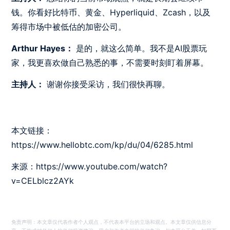
钱。你看好比特币、黄金、Hyperliquid、Zcash，以及
筹得市场中被低估的加密公司。
Arthur Hayes：
是的，就这么简单。我不是AI股票玩
家，我更喜欢做自己熟悉的事，不需要时刻盯着屏幕。
主持人：
谢谢你接受采访，我们很快再聊。
本文链接：
https://www.hellobtc.com/kp/du/04/6285.html
来源：https://www.youtube.com/watch?
v=CELblcz2AYk
免责声明：本文章仅代表作者个人观点，不代表本平台的立场和观点。本文章仅供信息分