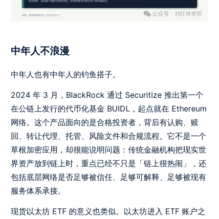
中年人不浪漫
中年人也有中年人的钓鱼搭子。
2024 年 3 月，BlackRock 通过 Securitize 推出第一个
在公链上发行的代币化基金 BUIDL，起点就在 Ethereum
网络。这个产品面向的是合格投资者，背后有认购、赎
回、转让代理、托管、风险文件和合规流程。它不是一个
草根加密应用，却很能说明问题：传统金融机构把现实世
界资产放到链上时，重点已经不只是「链上很热闹」，还
包括底层网络是否足够被信任、足够可解释、足够被现有
服务体系承接。
现货以太坊 ETF 的意义也类似。以太坊进入 ETF 账户之