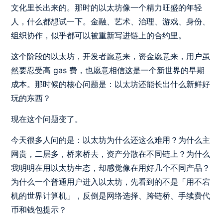
文化里长出来的。那时的以太坊像一个精力旺盛的年轻
人，什么都想试一下。金融、艺术、治理、游戏、身份、
组织协作，似乎都可以被重新写进链上的合约里。
这个阶段的以太坊，开发者愿意来，资金愿意来，用户虽
然要忍受高 gas 费，也愿意相信这是一个新世界的早期
成本。那时候的核心问题是：以太坊还能长出什么新鲜好
玩的东西？
现在这个问题变了。
今天很多人问的是：以太坊为什么还这么难用？为什么主
网贵，二层多，桥来桥去，资产分散在不同链上？为什么
我明明在用以太坊生态，却感觉像在用好几个不同产品？
为什么一个普通用户进入以太坊，先看到的不是「用不宕
机的世界计算机」，反倒是网络选择、跨链桥、手续费代
币和钱包提示？