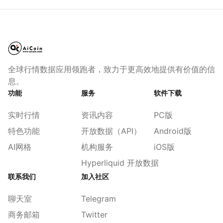
全球行情数据应用领跑者，致力于更高效地提供有价值的信
息。
功能
服务
软件下载
实时行情
资讯内容
PC版
特色功能
开放数据（API）
Android版
AI网格
机构服务
iOS版
Hyperliquid 开放数据
联系我们
加入社区
聊天室
Telegram
商务邮箱
Twitter