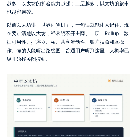
越多，以太坊的扩容能力越强；二层越多，以太坊的叙事
也越容易碎。
以前以太坊讲「世界计算机」，一句话就能让人记住。现
在要讲清楚以太坊，经常绕不开主网、二层、Rollup、数
据可用性、排序器、桥、共享流动性、账户抽象和互操
作。懂的人能听出路线图，普通用户听到这里，大概率已
经开始找关闭按钮。