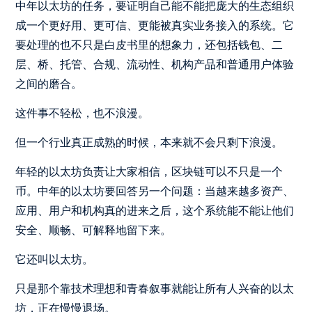
中年以太坊的任务，要证明自己能不能把庞大的生态组织
成一个更好用、更可信、更能被真实业务接入的系统。它
要处理的也不只是白皮书里的想象力，还包括钱包、二
层、桥、托管、合规、流动性、机构产品和普通用户体验
之间的磨合。
这件事不轻松，也不浪漫。
但一个行业真正成熟的时候，本来就不会只剩下浪漫。
年轻的以太坊负责让大家相信，区块链可以不只是一个
币。中年的以太坊要回答另一个问题：当越来越多资产、
应用、用户和机构真的进来之后，这个系统能不能让他们
安全、顺畅、可解释地留下来。
它还叫以太坊。
只是那个靠技术理想和青春叙事就能让所有人兴奋的以太
坊，正在慢慢退场。