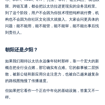
限、跨链互通，都会把以太坊拉进更现实的业务流程里。
到了这个阶段，用户不会因为你技术理想纯粹就付费，机
构也不会因为你社区文化强大就接入。大家会问更具体的
问题：能不能用，能不能管，能不能审，能不能出事后找
到责任人。
朝阳还是夕阳？
如果我们期待以太坊永远像年轻时那样，靠一个宏大的新
概念把全行业点燃，那它确实有点难。它的叙事被二层拆
散，被新公链和新应用分走注意力，也被自己越来越复杂
的路线图拖慢了传播速度。
但如果把它看作一个正在中年化的基础设施，答案又不一
样。