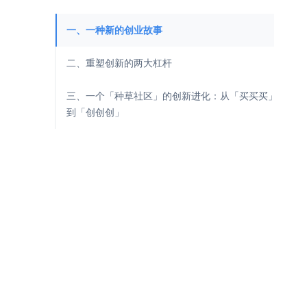
一、一种新的创业故事
二、重塑创新的两大杠杆
三、一个「种草社区」的创新进化：从「买买买」
到「创创创」