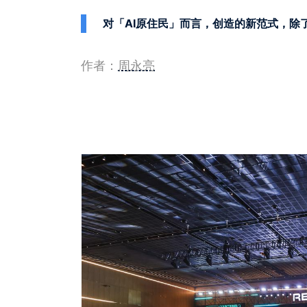
对「AI原住民」而言，创造的新范式，除了AI，还
作者：
周永亮