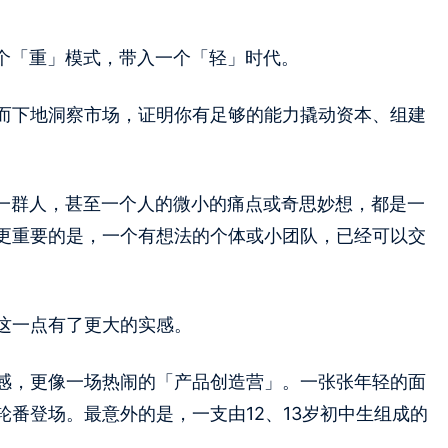
一个「重」模式，带入一个「轻」时代。
而下地洞察市场，证明你有足够的能力撬动资本、组建
。一群人，甚至一个人的微小的痛点或奇思妙想，都是一
更重要的是，一个有想法的个体或小团队，已经可以交
这一点有了更大的实感。
感，更像一场热闹的「产品创造营」。一张张年轻的面
番登场。最意外的是，一支由12、13岁初中生组成的