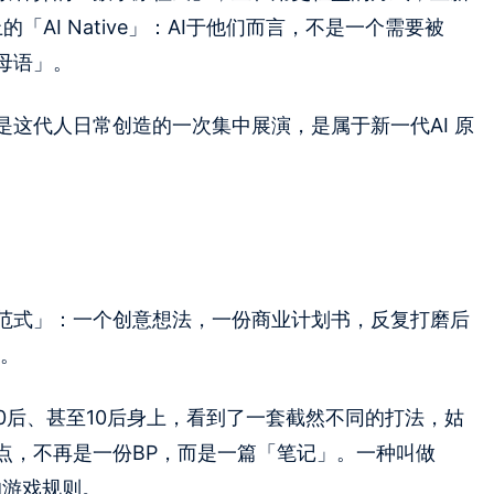
「AI Native」：AI于他们而言，不是一个需要被
母语」。
这代人日常创造的一次集中展演，是属于新一代AI 原
范式」：一个创意想法，一份商业计划书，反复打磨后
的。
00后、甚至10后身上，看到了一套截然不同的打法，姑
点，不再是一份BP，而是一篇「笔记」。一种叫做
旧的游戏规则。