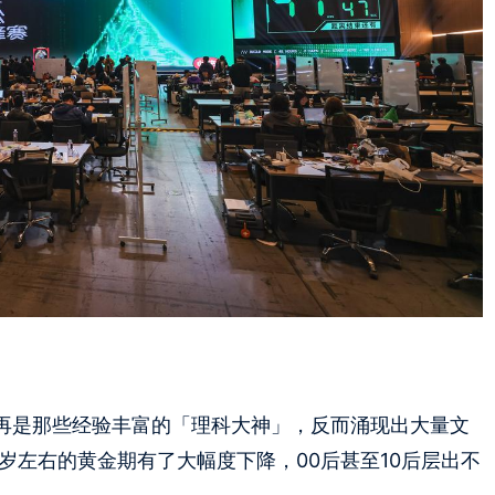
不再是那些经验丰富的「理科大神」，反而涌现出大量文
岁左右的黄金期有了大幅度下降，00后甚至10后层出不