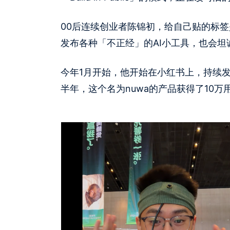
00后连续创业者陈锦初，给自己贴的标签
发布各种「不正经」的AI小工具，也会
今年1月开始，他开始在小红书上，持续发布
半年，这个名为nuwa的产品获得了10万