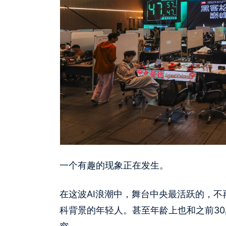
一个有趣的现象正在发生。
在这波AI浪潮中，舞台中央最活跃的，
科背景的年轻人。甚至年龄上也和之前30