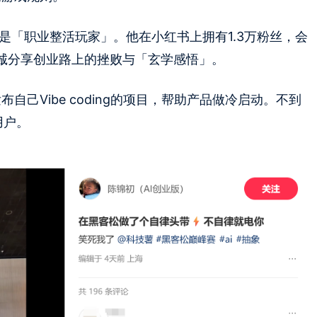
是「职业整活玩家」。他在小红书上拥有1.3万粉丝，会
坦诚分享创业路上的挫败与「玄学感悟」。
自己Vibe coding的项目，帮助产品做冷启动。不到
用户。