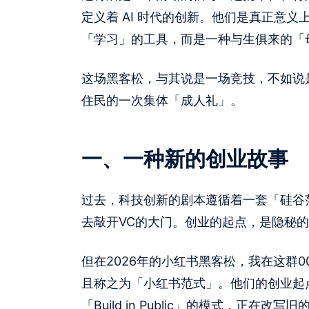
定义着 AI 时代的创新。他们是真正意义上的
「学习」的工具，而是一种与生俱来的「
这场黑客松，与其说是一场竞技，不如说是
住民的一次集体「成人礼」。
一、一种新的创业故事
过去，科技创新的剧本遵循着一套「硅谷
去敲开VC的大门。创业的起点，是隐秘
但在2026年的小红书黑客松，我在这群
且称之为「小红书范式」。他们的创业起
「Build in Public」的模式，正在改写