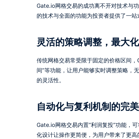
Gate.io网格交易的成功离不开对技
的技术与全面的功能为投资者提供了一站
灵活的策略调整，最大化
传统网格交易常受限于固定的价格区间，Ga
间”等功能，让用户能够实时调整策略，
的灵活性。
自动化与复利机制的完美
Gate.io网格交易内置“利润复投”功
化设计让操作更简便，为用户带来了更高