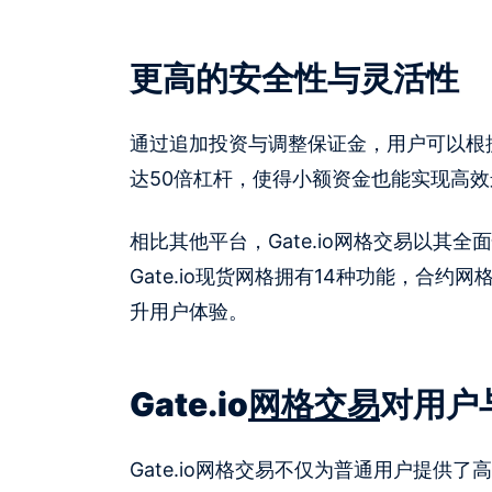
更高的安全性与灵活性
通过追加投资与调整保证金，用户可以根
达50倍杠杆，使得小额资金也能实现高效
相比其他平台，Gate.io网格交易以其
Gate.io现货网格拥有14种功能，合
升用户体验。
Gate.io
网格交易
对用户
Gate.io网格交易不仅为普通用户提供