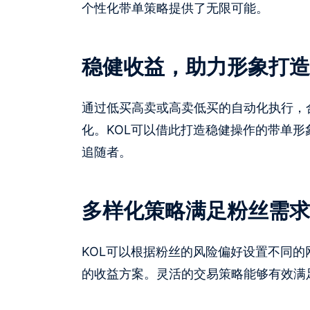
个性化带单策略提供了无限可能。
稳健收益，助力形象打造
通过低买高卖或高卖低买的自动化执行，
化。KOL可以借此打造稳健操作的带单
追随者。
多样化策略满足粉丝需求
KOL可以根据粉丝的风险偏好设置不同
的收益方案。灵活的交易策略能够有效满