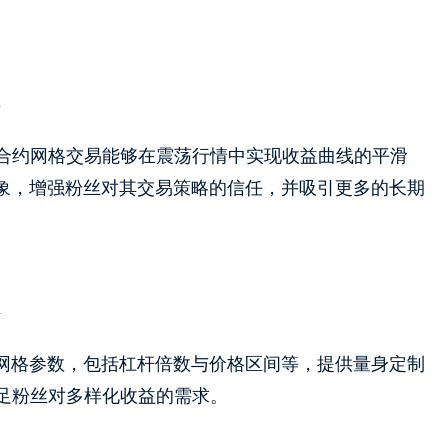
合约网格交易能够在震荡行情中实现收益曲线的平滑
形象，增强粉丝对其交易策略的信任，并吸引更多的长期
的网格参数，包括杠杆倍数与价格区间等，提供量身定制
足粉丝对多样化收益的需求。