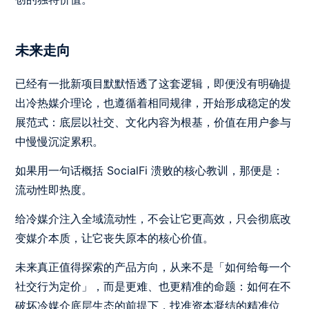
未来走向
已经有一批新项目默默悟透了这套逻辑，即便没有明确提
出冷热媒介理论，也遵循着相同规律，开始形成稳定的发
展范式：底层以社交、文化内容为根基，价值在用户参与
中慢慢沉淀累积。
如果用一句话概括 SocialFi 溃败的核心教训，那便是：
流动性即热度。
给冷媒介注入全域流动性，不会让它更高效，只会彻底改
变媒介本质，让它丧失原本的核心价值。
未来真正值得探索的产品方向，从来不是「如何给每一个
社交行为定价」，而是更难、也更精准的命题：如何在不
破坏冷媒介底层生态的前提下，找准资本凝结的精准位