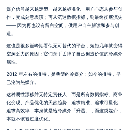
媒介信号越来越定型、越来越标准化，用户心态从参与创
作，变成刻意表演；再从沉迷数据指标，到最终彻底流失
—— 因为再也没有留白空间，供用户自主解读和参与创
造。
这也是很多巅峰期看似无可替代的平台，短短几年就变得
空洞乏力的原因：它们亲手丢掉了自己创造价值的冷媒介
属性。
2012 年左右的推特，是典型的冷媒介；如今的推特，早
已沦为热媒介。
这种属性漂移并无特定责任人，而是所有数据指标、商业
化变现、产品优化的天然趋势：追求精准、追求可量化、
追求高效率，本身就是给冷媒介「升温」，而这类媒介，
本就不该被过度优化。