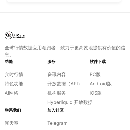
全球行情数据应用领跑者，致力于更高效地提供有价值的信
息。
功能
服务
软件下载
实时行情
资讯内容
PC版
特色功能
开放数据（API）
Android版
AI网格
机构服务
iOS版
Hyperliquid 开放数据
联系我们
加入社区
聊天室
Telegram