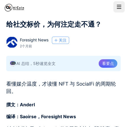
给社交标价，为何注定走不通？
Foresight News
关注
2个月前
AI 总结，5秒速览全文
看要点
看懂媒介温度，才读懂 NFT 与 SocialFi 的周期轮
回。
撰文：Anderl
编译：Saoirse，Foresight News