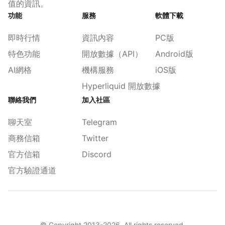
值的資訊。
功能
服務
軟體下載
即時行情
資訊內容
PC版
特色功能
開放數據（API）
Android版
AI網格
機構服務
iOS版
Hyperliquid 開放數據
聯絡我們
加入社區
聊天室
Telegram
商務信箱
Twitter
官方信箱
Discord
官方驗證通道
© Copyright 2013-
2026
. All rights reserved.