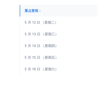
重点要闻：
5 月 12 日 （星期二）
5 月 13 日 （星期三）
5 月 14 日 （星期四）
5 月 15 日 （星期五）
5 月 16 日 （星期六）