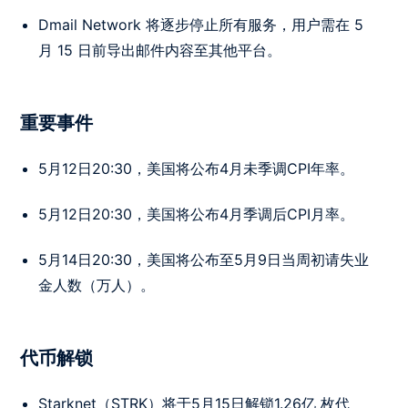
Dmail Network 将逐步停止所有服务，用户需在 5
月 15 日前导出邮件内容至其他平台。
重要事件
5月12日20:30，美国将公布4月未季调CPI年率。
5月12日20:30，美国将公布4月季调后CPI月率。
5月14日20:30，美国将公布至5月9日当周初请失业
金人数（万人）。
代币解锁
Starknet（STRK）将于5月15日解锁1.26亿 枚代