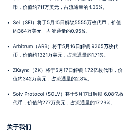
币，价值约711万美元，占流通量的4.05%。
Sei（SEI）将于5月15日解锁5555万枚代币，价值
约364万美元，占流通量的0.95%。
Arbitrum（ARB）将于5月16日解锁 9265万枚代
币，价值约1321万美元，占流通量的1.71%。
ZKsync（ZK）将于5月17日解锁 1.72亿枚代币，价
值约342万美元，占流通量的2.8%。
Solv Protocol (SOLV）将于5月17日解锁 6.08亿枚
代币，价值约277万美元，占流通量的17.29%。
关于我们