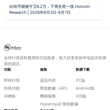
比特币艰难守卫6.2万，下周生死一线 Hotcoin
Research | 2026年8月3日-8月7日
全球行情資料應用程式領跑者，致力於更有效率地提供有價
值的資訊。
功能
服務
軟體下載
即時行情
資訊內容
PC版
特色功能
開放數據（API）
Android版
AI網格
機構服務
iOS版
Hyperliquid 開放數據