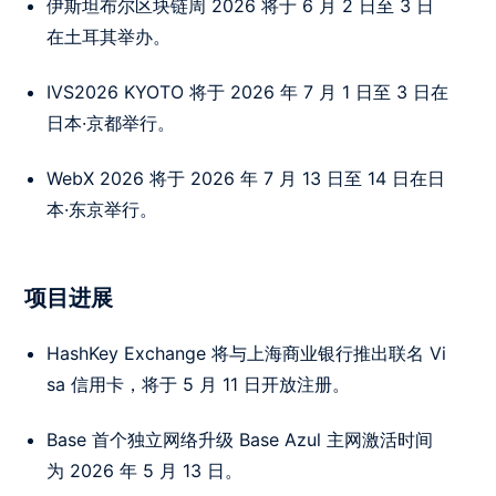
伊斯坦布尔区块链周 2026 将于 6 月 2 日至 3 日
在土耳其举办。
IVS2026 KYOTO 将于 2026 年 7 月 1 日至 3 日在
日本·京都举行。
WebX 2026 将于 2026 年 7 月 13 日至 14 日在日
本·东京举行。
项目进展
HashKey Exchange 将与上海商业银行推出联名 Vi
sa 信用卡，将于 5 月 11 日开放注册。
Base 首个独立网络升级 Base Azul 主网激活时间
为 2026 年 5 月 13 日。