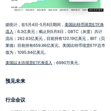
据统计，在5月4日-5月8日期间，
美国比特币现货ETF净
流
入
：6.3亿美元；截止到5月8日，GBTC（灰度）共计
流出：262.63亿美元，目前持有120.19亿美元，IBIT（贝
莱德）目前持有659.86亿美元。美国比特币现货ETF总市
值为：1095.84亿美元。
美国以太坊现货ETF净流
入
：6990万美元。
预见未来
行业会议