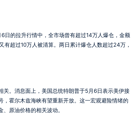
6日的拉升行情中，全市场曾有超过14万人爆仓，金额
，又有超过10万人被清算。两日累计爆仓人数超过24万，
相关。消息面上，美国总统特朗普于5月6日表示美伊接
号，霍尔木兹海峡有望重新开放。这一宏观避险情绪的
金、原油价格的相关波动。