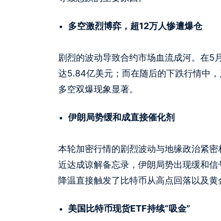
多空激烈博弈，超12万人惨遭爆仓
剧烈的波动导致合约市场血流成河。在5月
达5.84亿美元；而在随后的下跌行情中
多空双爆现象显著。
伊朗局势缓和成直接催化剂
本轮加密行情的剧烈波动与地缘政治紧密
近达成谅解备忘录，伊朗局势出现缓和信
降温直接触发了比特币从高点回落以及黄
美国比特币现货ETF持续“吸金”