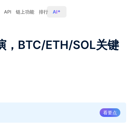
API
链上功能
排行
AI
，BTC/ETH/SOL关键
看要点