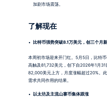
加剧市场震荡。
了解现在
比特币强势突破8.1万美元，创三个月
本周初市场迎来开门红。5月5日，比特
高触及81,732美元，创下自2026年1
82,000美元上方，月度涨幅超过20%
需求共同作用的结果。
以太坊及主流山寨币集体跟涨