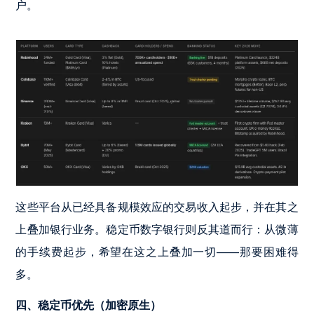
户。
这些平台从已经具备规模效应的交易收入起步，并在其之
上叠加银行业务。稳定币数字银行则反其道而行：从微薄
的手续费起步，希望在这之上叠加一切——那要困难得
多。
四、稳定币优先（加密原生）