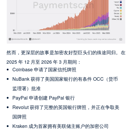
然而，更深层的故事是加密友好型巨头们的殊途同归。在
2025 年 12 月至 2026 年 3 月期间：
Coinbase 申请了国家信托牌照
NuBank 获得了美国国家银行的有条件 OCC（货币
监理署）批准
PayPal 申请创建 PayPal 银行
Revolut 获得了完整的英国银行牌照，并正在争取美
国牌照
Kraken 成为首家拥有美联储主账户的加密公司