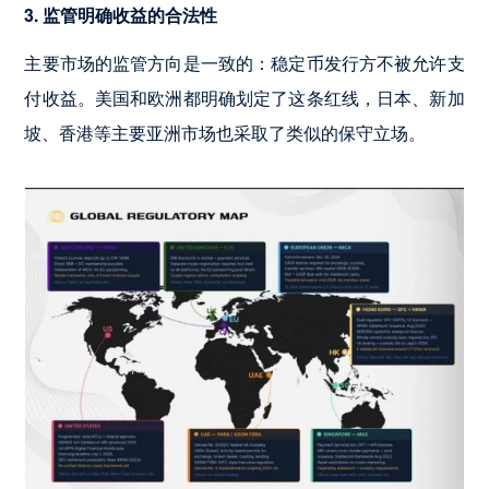
3. 监管明确收益的合法性
主要市场的监管方向是一致的：稳定币发行方不被允许支
付收益。美国和欧洲都明确划定了这条红线，日本、新加
坡、香港等主要亚洲市场也采取了类似的保守立场。