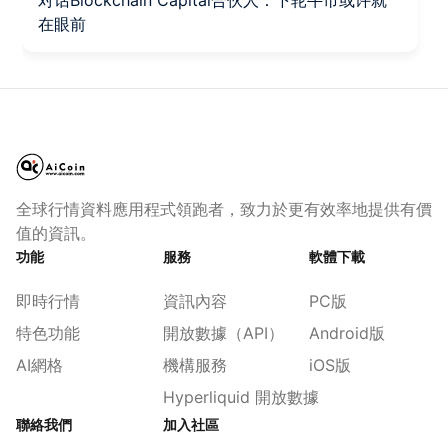
在眼前
全球行情資料應用程式領跑者，致力於更有效率地提供有價
值的資訊。
功能
服務
軟體下載
即時行情
資訊內容
PC版
特色功能
開放數據（API）
Android版
AI網格
機構服務
iOS版
Hyperliquid 開放數據
聯絡我們
加入社區