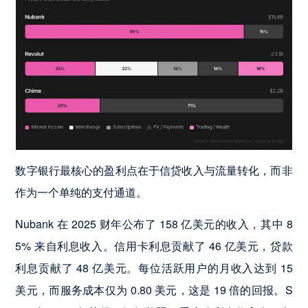
数字银行最核心的盈利点在于信贷收入与流量转化，而非
作为一个单纯的支付通道。
Nubank 在 2025 财年公布了 158 亿美元的收入，其中 8
5% 来自利息收入。信用卡利息贡献了 46 亿美元，贷款
利息贡献了 48 亿美元。每位活跃用户的月收入达到 15
美元，而服务成本仅为 0.80 美元，这是 19 倍的回报。S