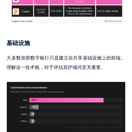
基础设施
大多数加密数字银行只是建立在共享基础设施上的前端。
理解这一技术栈，对于评估其护城河至关重要。