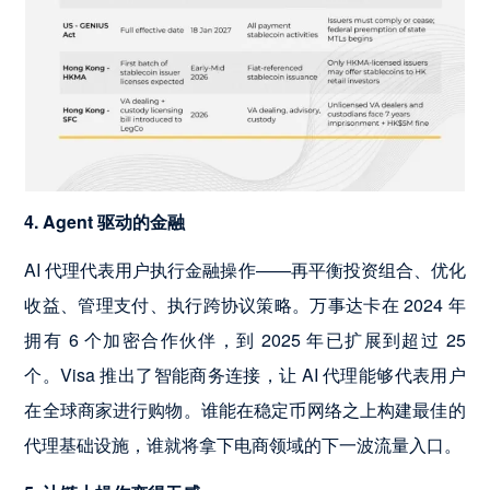
4. Agent 驱动的金融
AI 代理代表用户执行金融操作——再平衡投资组合、优化
收益、管理支付、执行跨协议策略。万事达卡在 2024 年
拥有 6 个加密合作伙伴，到 2025 年已扩展到超过 25
个。Visa 推出了智能商务连接，让 AI 代理能够代表用户
在全球商家进行购物。谁能在稳定币网络之上构建最佳的
代理基础设施，谁就将拿下电商领域的下一波流量入口。