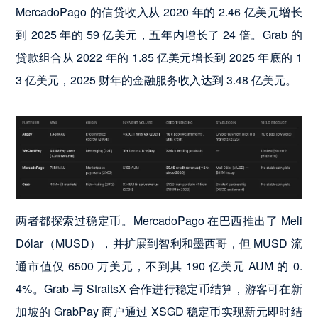
MercadoPago 的信贷收入从 2020 年的 2.46 亿美元增长
到 2025 年的 59 亿美元，五年内增长了 24 倍。Grab 的
贷款组合从 2022 年的 1.85 亿美元增长到 2025 年底的 1
3 亿美元，2025 财年的金融服务收入达到 3.48 亿美元。
两者都探索过稳定币。MercadoPago 在巴西推出了 Meli
Dólar（MUSD），并扩展到智利和墨西哥，但 MUSD 流
通市值仅 6500 万美元，不到其 190 亿美元 AUM 的 0.
4%。Grab 与 StraitsX 合作进行稳定币结算，游客可在新
加坡的 GrabPay 商户通过 XSGD 稳定币实现新元即时结