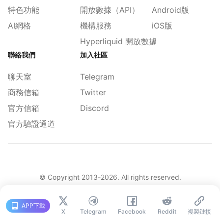
特色功能
開放數據（API）
Android版
AI網格
機構服務
iOS版
Hyperliquid 開放數據
聯絡我們
加入社區
聊天室
Telegram
商務信箱
Twitter
官方信箱
Discord
官方驗證通道
© Copyright 2013-
2026
. All rights reserved.
|
简体
繁體
English
舊版
APP下載
X
Telegram
Facebook
Reddit
複製鏈接