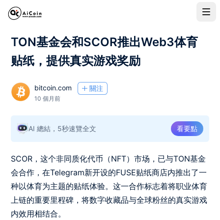
TON基金会和SCOR推出Web3体育
贴纸，提供真实游戏奖励
bitcoin.com
關注
10 個月前
AI 總結，5秒速覽全文
看要點
SCOR，这个非同质化代币（NFT）市场，已与TON基金
会合作，在Telegram新开设的FUSE贴纸商店内推出了一
种以体育为主题的贴纸体验。这一合作标志着将职业体育
上链的重要里程碑，将数字收藏品与全球粉丝的真实游戏
内效用相结合。