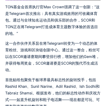
TON基金会首席执行官Max Crown强调了这一创新：“这
是Telegram首次推出：具有真实游戏效用的可收藏体育
包。通过与全球知名运动员和俱乐部的合作，SCOR和
TON正在将Telegram打造成体育主题数字体验的首选目
的地。”
这一合作伙伴关系旨在将Telegram转变为一个动态的体
育粉丝、游戏和区块链创新中心。通过这一整合，粉丝可
以在SCOR邀请赛期间攀登排行榜，增加他们的Gem堆，
并获得每周奖金，SCOR邀请赛是SCOR的预代币生成活
动。
首批贴纸包聚焦于板球界最具标志性的旋转投手，包括
Rashid Khan、Sunil Narine、Adil Rashid、Ish Sodhi和
Tabraiz Shamsi。根据发布，他们的标志性动作和庆祝方
式——如直升机旋转和鞋子电话舞——现在都是可玩、可