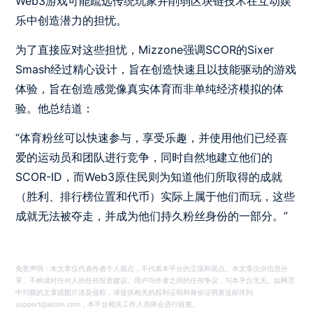
Web3游戏可能疏远传统玩家并削弱区块链技术在互动娱
乐中创造潜力的担忧。
为了直接应对这些担忧，Mizzone强调SCOR的Sixer
Smash经过精心设计，旨在创造快速且以技能驱动的游戏
体验，旨在创造感觉像真实体育而非单纯经济模拟的体
验。他总结道：
“体育粉丝可以快速参与，享受乐趣，并使用他们已经喜
爱的运动员和团队进行竞争，同时自然地建立他们的
SCOR-ID，而Web3原住民则为知道他们所取得的成就
（胜利、排行榜位置和代币）实际上属于他们而玩，这些
成就无法被夺走，并成为他们持久粉丝身份的一部分。”
免责声明：本文章仅代表作者个人观点，不代表本平台的立场和观点。本文章仅供信息分
享，不构成对任何人的任何投资建议。用户与作者之间的任何争议，与本平台无关。如网页
中刊载的文章或图片涉及侵权，请提供相关的权利证明和身份证明发送邮件到
support@aicoin.com，本平台相关工作人员将会进行核查。