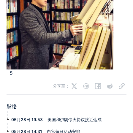
+5
分享至：
脉络
05月28日 19:53
美国和伊朗停火协议接近达成
05月28日 14:31
白宫每日活动安排