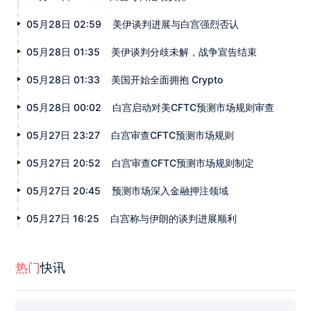
05月28日 02:59
美伊谈判进展与白宫强烈否认
05月28日 01:35
美伊谈判分歧未解，战争宣告结束
05月28日 01:33
美国开始全面拥抱 Crypto
05月28日 00:02
白宫启动对美CFTC预测市场规则审查
05月27日 23:27
白宫审查CFTC预测市场规则
05月27日 20:52
白宫审查CFTC预测市场规则制定
05月27日 20:45
预测市场深入金融押注领域
05月27日 16:25
白宫称与伊朗的谈判进展顺利
热门
快讯