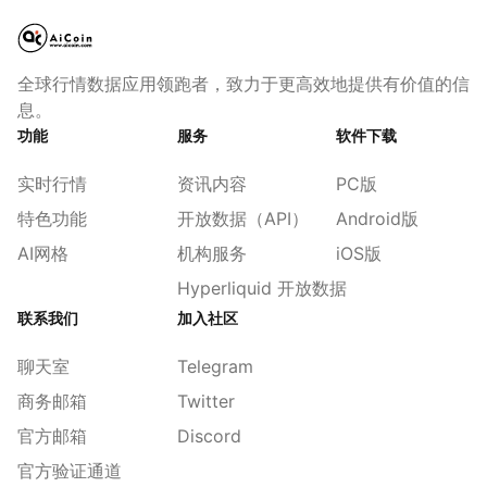
全球行情数据应用领跑者，致力于更高效地提供有价值的信
息。
功能
服务
软件下载
实时行情
资讯内容
PC版
特色功能
开放数据（API）
Android版
AI网格
机构服务
iOS版
Hyperliquid 开放数据
联系我们
加入社区
聊天室
Telegram
商务邮箱
Twitter
官方邮箱
Discord
官方验证通道