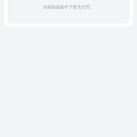
当前筛选条件下暂无代币。