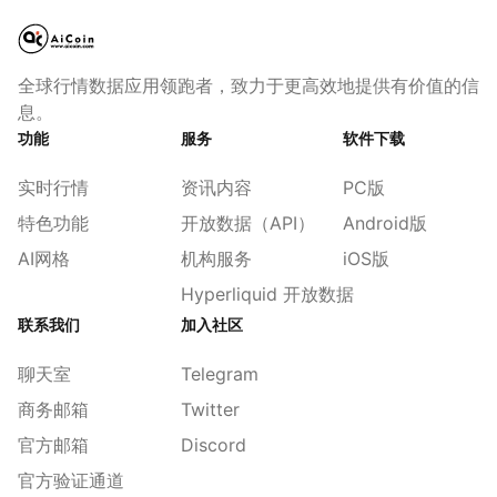
全球行情数据应用领跑者，致力于更高效地提供有价值的信
息。
功能
服务
软件下载
实时行情
资讯内容
PC版
特色功能
开放数据（API）
Android版
AI网格
机构服务
iOS版
Hyperliquid 开放数据
联系我们
加入社区
聊天室
Telegram
商务邮箱
Twitter
官方邮箱
Discord
官方验证通道