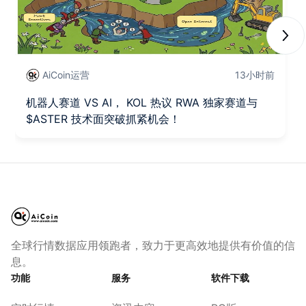
Next
AiCoin运营
13小时前
机器人赛道 VS AI， KOL 热议 RWA 独家赛道与
$ASTER 技术面突破抓紧机会！
全球行情数据应用领跑者，致力于更高效地提供有价值的信
息。
功能
服务
软件下载