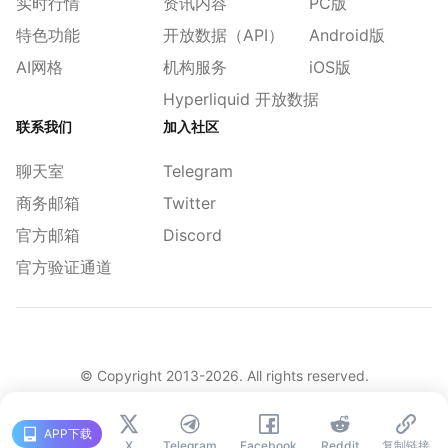
实时行情
资讯内容
PC版
特色功能
开放数据（API）
Android版
AI网格
机构服务
iOS版
Hyperliquid 开放数据
联系我们
加入社区
聊天室
Telegram
商务邮箱
Twitter
官方邮箱
Discord
官方验证通道
© Copyright 2013-
2026
. All rights reserved.
|
简体
繁體
English
旧版
APP下载
X
Telegram
Facebook
Reddit
复制链接