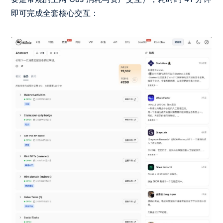
即可完成全套核心交互：