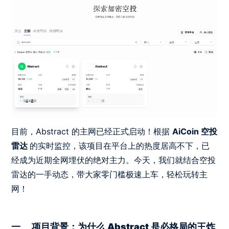
目前，Abstract 的主网已经正式启动！根据
AiCoin 空投
雷达
的实时监控，该项目在平台上的热度居高不下，已
经成为近期全网埋伏的绝对主力。今天，我们就结合空投
雷达的一手动态，带大家零门槛极速上车，轻松玩转主
网！
一、 项目背景：为什么 Abstract 是必格局的王炸