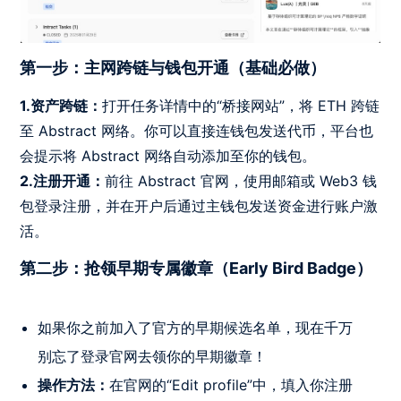
第一步：主网跨链与钱包开通（基础必做）
1.资产跨链：
打开任务详情中的“桥接网站”，将 ETH 跨链
至 Abstract 网络。你可以直接连钱包发送代币，平台也
会提示将 Abstract 网络自动添加至你的钱包。
2.注册开通：
前往 Abstract 官网，使用邮箱或 Web3 钱
包登录注册，并在开户后通过主钱包发送资金进行账户激
活。
第二步：抢领早期专属徽章（Early Bird Badge）
如果你之前加入了官方的早期候选名单，现在千万
别忘了登录官网去领你的早期徽章！
操作方法：
在官网的“Edit profile”中，填入你注册