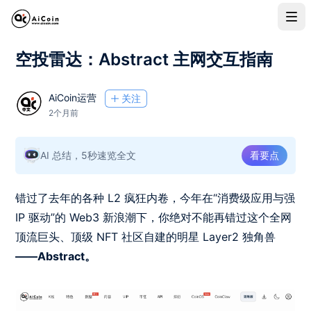
空投雷达：Abstract 主网交互指南
AiCoin运营
关注
2个月前
AI 总结，5秒速览全文
看要点
错过了去年的各种 L2 疯狂内卷，今年在“消费级应用与强
IP 驱动”的 Web3 新浪潮下，你绝对不能再错过这个全网
顶流巨头、顶级 NFT 社区自建的明星 Layer2 独角兽
——Abstract。