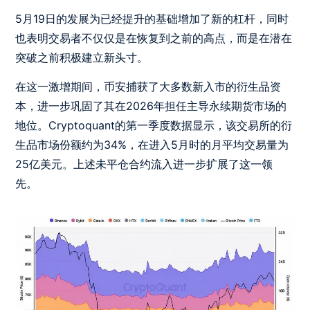
5月19日的发展为已经提升的基础增加了新的杠杆，同时
也表明交易者不仅仅是在恢复到之前的高点，而是在潜在
突破之前积极建立新头寸。
在这一激增期间，币安捕获了大多数新入市的衍生品资
本，进一步巩固了其在2026年担任主导永续期货市场的
地位。Cryptoquant的第一季度数据显示，该交易所的衍
生品市场份额约为34%，在进入5月时的月平均交易量为
25亿美元。上述未平仓合约流入进一步扩展了这一领
先。