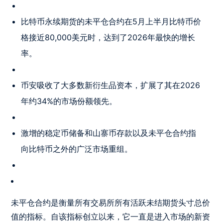
比特币永续期货的未平仓合约在5月上半月比特币价
格接近80,000美元时，达到了2026年最快的增长
率。
币安吸收了大多数新衍生品资本，扩展了其在2026
年约34%的市场份额领先。
激增的稳定币储备和山寨币存款以及未平仓合约指
向比特币之外的广泛市场重组。
未平仓合约是衡量所有交易所所有活跃未结期货头寸总价
值的指标。自该指标创立以来，它一直是进入市场的新资