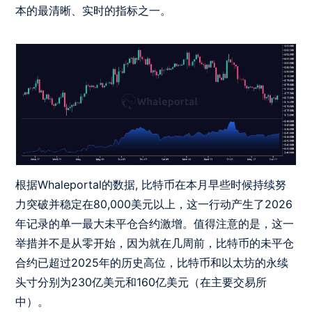
本的最清晰、实时的指标之一。
根据Whaleportal的数据, 比特币在本月早些时候持续努
力突破并稳定在80,000美元以上，这一行动产生了2026
年记录的单一最大未平仓合约激增。值得注意的是，这一
举措并不是从零开始，因为就在几周前，比特币的未平仓
合约已超过2025年的历史高位，比特币和以太坊的永续
头寸分别为230亿美元和160亿美元（在主要交易所
中）。