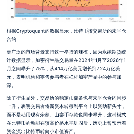
根据Cryptoquant的数据显示，比特币按交易所的未平仓
合约
更广泛的市场背景支持这一举措的规模，因为永续期货统
计数据显示，加密衍生品交易量在2024年1月至2026年1
月之间攀升了75%，从4.14万亿美元增长到7.24万亿美
元，表明机构和零售参与者在杠杆加密产品中的参与加
深。
除了衍生品外，交易所的稳定币储备也与未平仓合约同步
上升，表明交易者将新资本转移到平台上以资助新头寸，
而不是动用现有余额。山寨币存款也同步攀升，这种模式
在比特币的动能在较高价格水平巩固后，历史上曾预示着
资金流出比特币转向小市值资产。