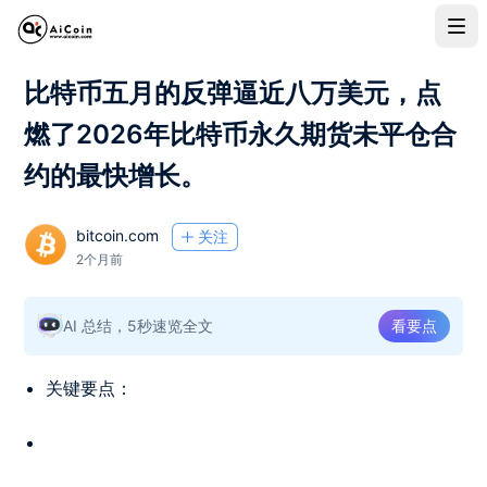
比特币五月的反弹逼近八万美元，点
燃了2026年比特币永久期货未平仓合
约的最快增长。
bitcoin.com
关注
2个月前
AI 总结，5秒速览全文
看要点
关键要点：