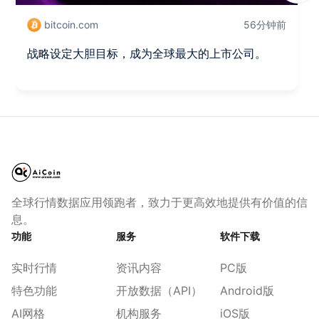
bitcoin.com
56分钟前
战略设定大胆目标，成为全球最大的上市公司。
全球行情数据应用领跑者，致力于更高效地提供有价值的信
息。
功能
服务
软件下载
实时行情
资讯内容
PC版
特色功能
开放数据（API）
Android版
AI网格
机构服务
iOS版