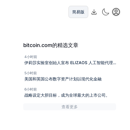
简易版
bitcoin.com的精选文章
4小时前
伊莉莎实验室创始人宣布 ELIZAOS 人工智能代理
代币在诉讼后“死亡”
5小时前
美国和英国公布数字资产计划以现代化金融
6小时前
战略设定大胆目标，成为全球最大的上市公司。
查看更多