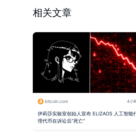
相关文章
bitcoin.com
4小
伊莉莎实验室创始人宣布 ELIZAOS 人工智能
理代币在诉讼后“死亡”