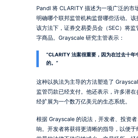
Pandl 将 CLARITY 描述为一项
明确哪个联邦监管机构监督哪些活动。该
该方法下，证券交易委员会（SEC）将监
字商品。Grayscale 研究主管表示：
“CLARITY 法案很重要，因为在过去
的。”
这种以执法为主导的方法塑造了 Graysca
监管罚款已经支付。他还表示，许多潜在
经扩展为一个数万亿美元的生态系统。
根据 Grayscale 的说法，开发者
响。开发者将获得更清晰的指导，以便于