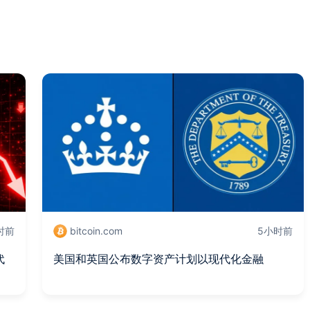
时前
bitcoin.com
5小时前
代
美国和英国公布数字资产计划以现代化金融