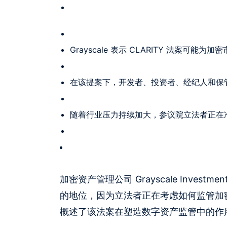
Grayscale 表示 CLARITY 法案可
在该提案下，开发者、投资者、经纪人和保
随着行业压力持续加大，参议院立法者正在
加密资产管理公司 Grayscale Invest
的地位，因为立法者正在考虑如何监管加密市场。Gr
概述了该法案在塑造数字资产监管中的作