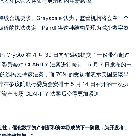
纪人和保管人将获得更清晰的注册路径。
合规要求。Grayscale 认为，监管机构将会在一个
碎的执法决定。Pandl 将这种结构呈现为减少数字资
h Crypto 在 4 月 30 日向华盛顿提交了一份带有超过
委员会对 CLARITY 法案进行修订。5 月 7 日发布的一
的选民支持该法案，而 70% 的受访者表示美国应该早
参议院银行委员会安排于 5 月 14 日召开的一次执
年数字资产市场 CLARITY 法案后变得更加紧迫。
不确定性，催化数字资产创新和资本形成的下一阶段，为开发者、
管法律框架。”