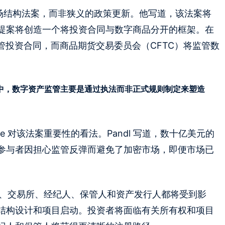
广泛的市场结构法案，而非狭义的政策更新。他写道，该法案将
提案将创造一个将投资合同与数字商品分开的框架。在
管投资合同，而商品期货交易委员会（CFTC）将监管数
十年中，数字资产监管主要是通过执法而非正式规则制定来塑造
le 对该法案重要性的看法。Pandl 写道，数十亿美元的
参与者因担心监管反弹而避免了加密市场，即便市场已
、投资者、交易所、经纪人、保管人和资产发行人都将受到影
结构设计和项目启动。投资者将面临有关所有权和项目