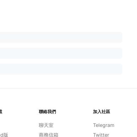
載
聯絡我們
加入社區
聊天室
Telegram
id版
商務信箱
Twitter