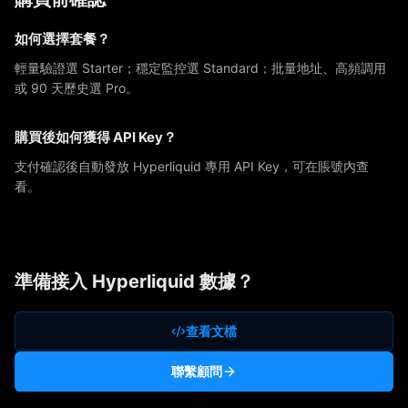
如何選擇套餐？
輕量驗證選 Starter；穩定監控選 Standard；批量地址、高頻調用
或 90 天歷史選 Pro。
購買後如何獲得 API Key？
支付確認後自動發放 Hyperliquid 專用 API Key，可在賬號內查
看。
準備接入 Hyperliquid 數據？
查看文檔
聯繫顧問