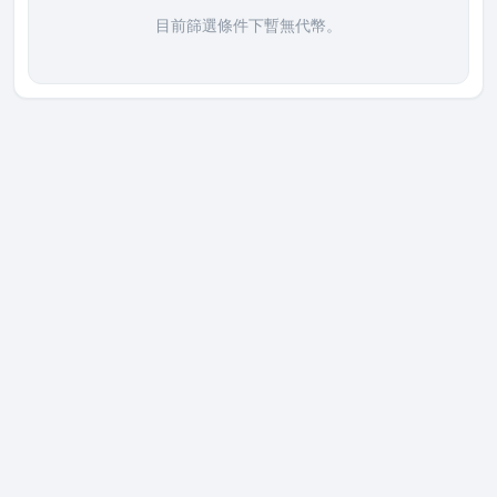
目前篩選條件下暫無代幣。