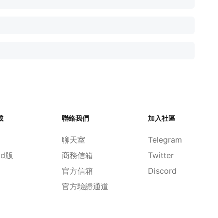
載
聯絡我們
加入社區
聊天室
Telegram
id版
商務信箱
Twitter
官方信箱
Discord
官方驗證通道