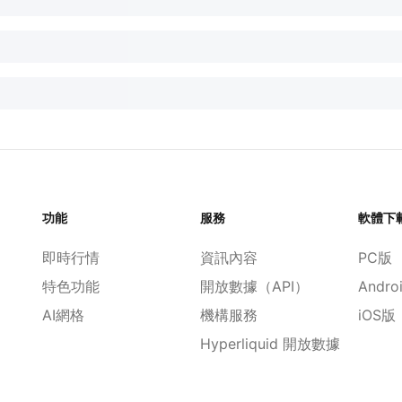
功能
服務
軟體下
即時行情
資訊內容
PC版
特色功能
開放數據（API）
Andro
AI網格
機構服務
iOS版
Hyperliquid 開放數據