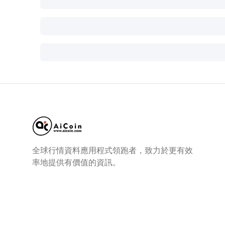
全球行情資料應用程式領跑者，致力於更有效
率地提供有價值的資訊。