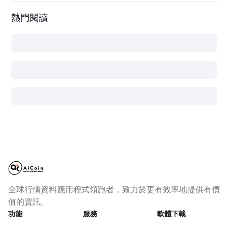
熱門閱讀
全球行情資料應用程式領跑者，致力於更有效率地提供有價
值的資訊。
功能
服務
軟體下載