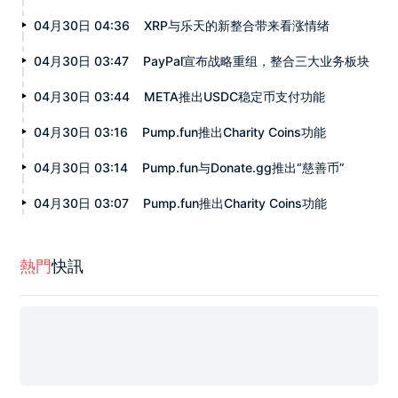
04月30日 04:36
XRP与乐天的新整合带来看涨情绪
04月30日 03:47
PayPal宣布战略重组，整合三大业务板块
04月30日 03:44
META推出USDC稳定币支付功能
04月30日 03:16
Pump.fun推出Charity Coins功能
04月30日 03:14
Pump.fun与Donate.gg推出“慈善币”
04月30日 03:07
Pump.fun推出Charity Coins功能
熱門
快訊