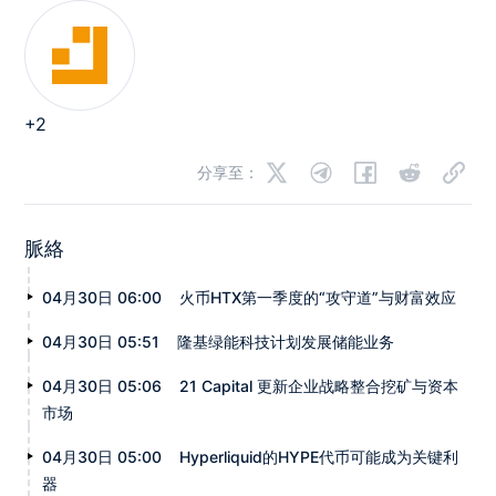
+2
分享至：
脈絡
04月30日 06:00
火币HTX第一季度的“攻守道”与财富效应
04月30日 05:51
隆基绿能科技计划发展储能业务
04月30日 05:06
21 Capital 更新企业战略整合挖矿与资本
市场
04月30日 05:00
Hyperliquid的HYPE代币可能成为关键利
器