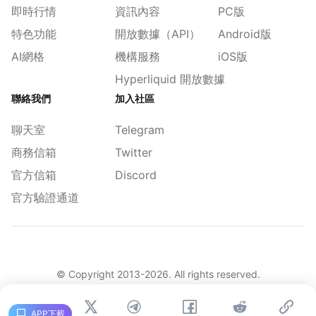
即時行情
資訊內容
PC版
特色功能
開放數據（API）
Android版
AI網格
機構服務
iOS版
Hyperliquid 開放數據
聯絡我們
加入社區
聊天室
Telegram
商務信箱
Twitter
官方信箱
Discord
官方驗證通道
© Copyright 2013-
2026
. All rights reserved.
|
简体
繁體
English
舊版
APP下載