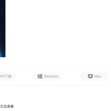
APP下載
Windows
Mac
美元交易量