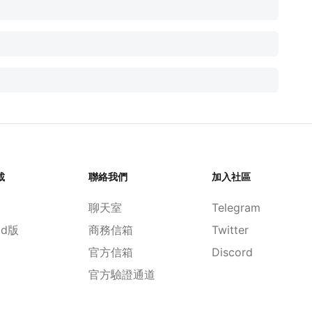
載
聯絡我們
加入社區
聊天室
Telegram
id版
商務信箱
Twitter
官方信箱
Discord
官方驗證通道