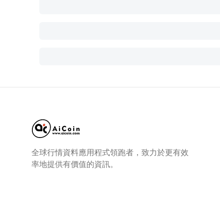
全球行情資料應用程式領跑者，致力於更有效
率地提供有價值的資訊。