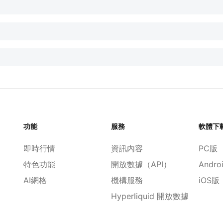
功能
服務
軟體下
即時行情
資訊內容
PC版
特色功能
開放數據（API）
Andro
AI網格
機構服務
iOS版
Hyperliquid 開放數據