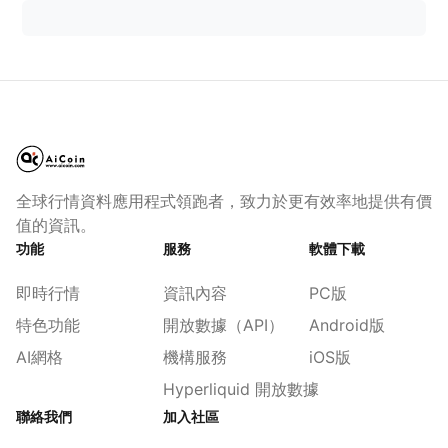
全球行情資料應用程式領跑者，致力於更有效率地提供有價
值的資訊。
功能
服務
軟體下載
即時行情
資訊內容
PC版
特色功能
開放數據（API）
Android版
AI網格
機構服務
iOS版
Hyperliquid 開放數據
聯絡我們
加入社區