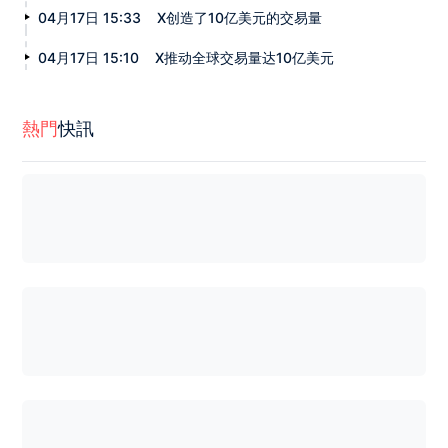
04月17日 15:33
X创造了10亿美元的交易量
04月17日 15:10
X推动全球交易量达10亿美元
熱門
快訊