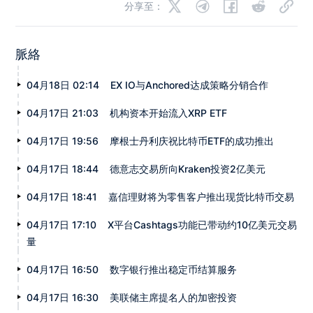
分享至：
脈絡
04月18日 02:14
EX IO与Anchored达成策略分销合作
04月17日 21:03
机构资本开始流入XRP ETF
04月17日 19:56
摩根士丹利庆祝比特币ETF的成功推出
04月17日 18:44
德意志交易所向Kraken投资2亿美元
04月17日 18:41
嘉信理财将为零售客户推出现货比特币交易
04月17日 17:10
X平台Cashtags功能已带动约10亿美元交易
量
04月17日 16:50
数字银行推出稳定币结算服务
04月17日 16:30
美联储主席提名人的加密投资