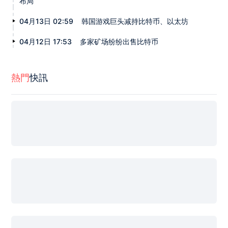
布局
04月13日 02:59
韩国游戏巨头减持比特币、以太坊
04月12日 17:53
多家矿场纷纷出售比特币
熱門
快訊