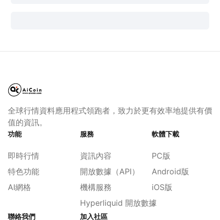
全球行情資料應用程式領跑者，致力於更有效率地提供有價
值的資訊。
功能
服務
軟體下載
即時行情
資訊內容
PC版
特色功能
開放數據（API）
Android版
AI網格
機構服務
iOS版
Hyperliquid 開放數據
聯絡我們
加入社區