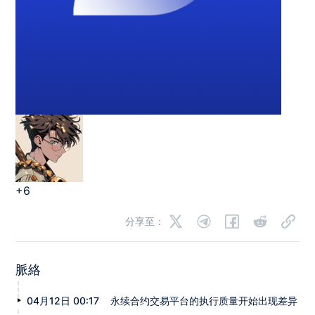
+6
分享至：
脈絡
04月12日 00:17
永续合约交易平台的执行质量开始出现差异