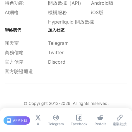
特色功能
開放數據（API）
Android版
AI網格
機構服務
iOS版
Hyperliquid 開放數據
聯絡我們
加入社區
聊天室
Telegram
商務信箱
Twitter
官方信箱
Discord
官方驗證通道
© Copyright 2013-
2026
. All rights reserved.
|
简体
繁體
English
舊版
APP下載
X
Telegram
Facebook
Reddit
複製鏈接