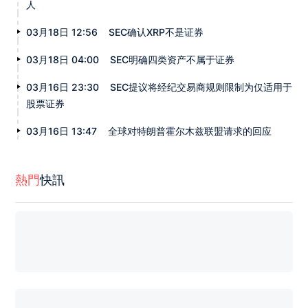
人
03月18日 12:56
SEC确认XRP不是证券
03月18日 04:00
SEC明确四类资产不属于证券
03月16日 23:30
SEC提议将经纪交易商规则限制为仅适用于
股票证券
03月16日 13:47
全球对特朗普霍尔木兹联盟请求的回应
熱門
快訊