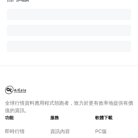
全球行情資料應用程式領跑者，致力於更有效率地提供有價
值的資訊。
功能
服務
軟體下載
即時行情
資訊內容
PC版