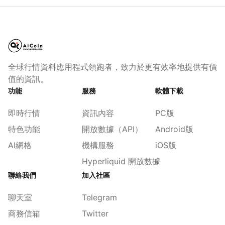
全球行情資料應用程式領跑者，致力於更有效率地提供有價
值的資訊。
功能
服務
軟體下載
即時行情
資訊內容
PC版
特色功能
開放數據（API）
Android版
AI網格
機構服務
iOS版
Hyperliquid 開放數據
聯絡我們
加入社區
聊天室
Telegram
商務信箱
Twitter