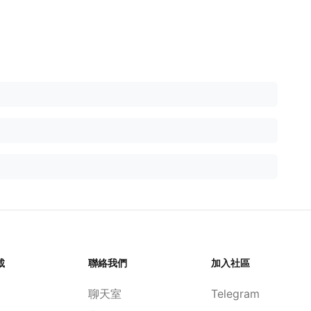
載
聯絡我們
加入社區
聊天室
Telegram