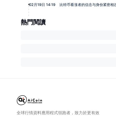
02月19日 14:19
比特币看涨者的信念与身份紧密相
熱門閱讀
全球行情資料應用程式領跑者，致力於更有效