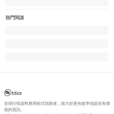
熱門閱讀
全球行情資料應用程式領跑者，致力於更有效率地提供有價
值的資訊。