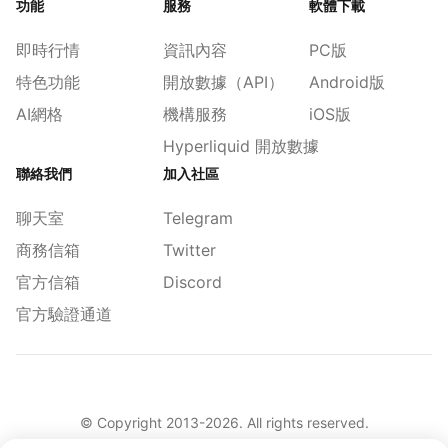
功能
服務
軟體下載
即時行情
資訊內容
PC版
特色功能
開放數據（API）
Android版
AI網格
機構服務
iOS版
Hyperliquid 開放數據
聯絡我們
加入社區
聊天室
Telegram
商務信箱
Twitter
官方信箱
Discord
官方驗證通道
© Copyright 2013-
2026
. All rights reserved.