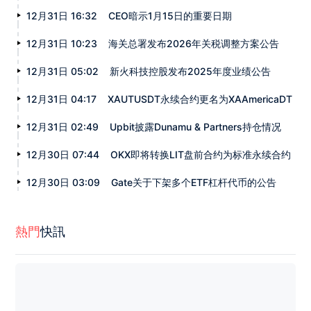
12月31日 16:32
CEO暗示1月15日的重要日期
12月31日 10:23
海关总署发布2026年关税调整方案公告
12月31日 05:02
新火科技控股发布2025年度业绩公告
12月31日 04:17
XAUTUSDT永续合约更名为XAAmericaDT
12月31日 02:49
Upbit披露Dunamu & Partners持仓情况
12月30日 07:44
OKX即将转换LIT盘前合约为标准永续合约
12月30日 03:09
Gate关于下架多个ETF杠杆代币的公告
熱門
快訊