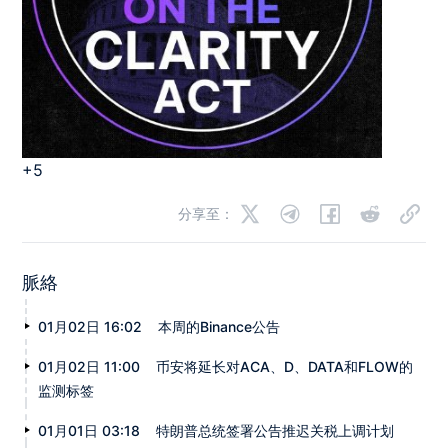
+5
分享至：
脈絡
01月02日 16:02
本周的Binance公告
01月02日 11:00
币安将延长对ACA、D、DATA和FLOW的
监测标签
01月01日 03:18
特朗普总统签署公告推迟关税上调计划