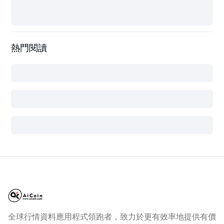
熱門閱讀
全球行情資料應用程式領跑者，致力於更有效率地提供有價