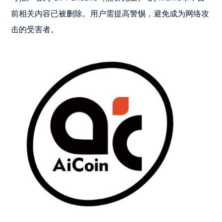
前相关内容已被删除。用户需提高警惕，避免成为网络攻
击的受害者。