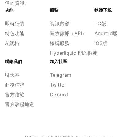
值的資訊。
功能
服務
軟體下載
即時行情
資訊內容
PC版
特色功能
開放數據（API）
Android版
AI網格
機構服務
iOS版
Hyperliquid 開放數據
聯絡我們
加入社區
聊天室
Telegram
商務信箱
Twitter
官方信箱
Discord
官方驗證通道