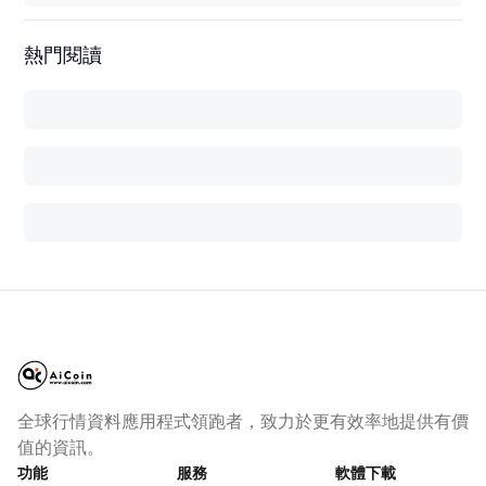
熱門閱讀
全球行情資料應用程式領跑者，致力於更有效率地提供有價
值的資訊。
功能
服務
軟體下載