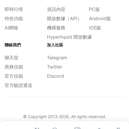
即時行情
資訊內容
PC版
特色功能
開放數據（API）
Android版
AI網格
機構服務
iOS版
Hyperliquid 開放數據
聯絡我們
加入社區
聊天室
Telegram
商務信箱
Twitter
官方信箱
Discord
官方驗證通道
© Copyright 2013-
2026
. All rights reserved.
|
简体
繁體
English
舊版