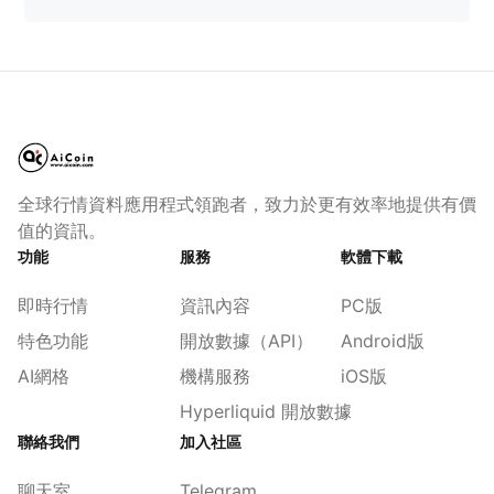
全球行情資料應用程式領跑者，致力於更有效率地提供有價
值的資訊。
功能
服務
軟體下載
即時行情
資訊內容
PC版
特色功能
開放數據（API）
Android版
AI網格
機構服務
iOS版
Hyperliquid 開放數據
聯絡我們
加入社區
聊天室
Telegram