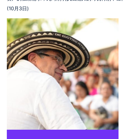
(10月3日)