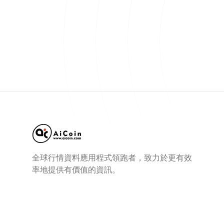
全球行情資料應用程式領跑者，致力於更有效
率地提供有價值的資訊。