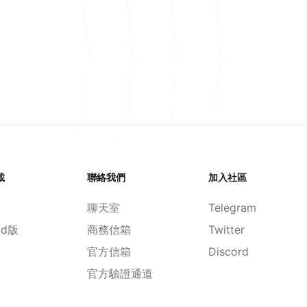
載
聯絡我們
加入社區
聊天室
Telegram
id版
商務信箱
Twitter
官方信箱
Discord
官方驗證通道