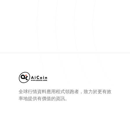
全球行情資料應用程式領跑者，致力於更有效
率地提供有價值的資訊。