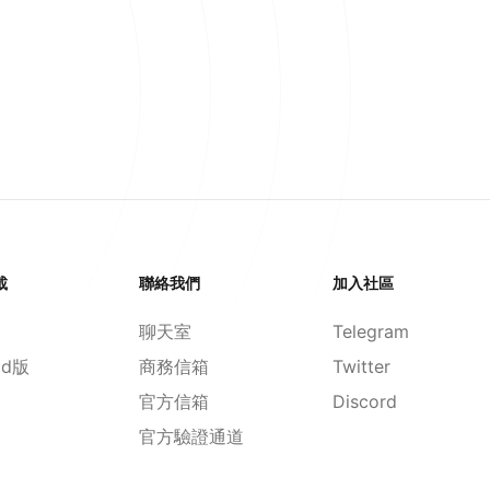
載
聯絡我們
加入社區
聊天室
Telegram
id版
商務信箱
Twitter
官方信箱
Discord
官方驗證通道