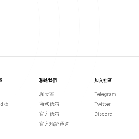
載
聯絡我們
加入社區
聊天室
Telegram
id版
商務信箱
Twitter
官方信箱
Discord
官方驗證通道