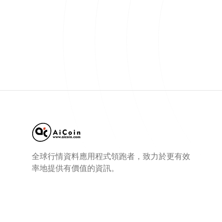
全球行情資料應用程式領跑者，致力於更有效
率地提供有價值的資訊。