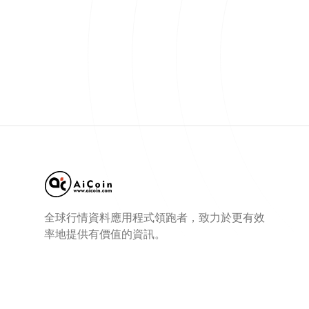
全球行情資料應用程式領跑者，致力於更有效
率地提供有價值的資訊。