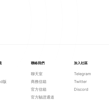
載
聯絡我們
加入社區
聊天室
Telegram
id版
商務信箱
Twitter
官方信箱
Discord
官方驗證通道