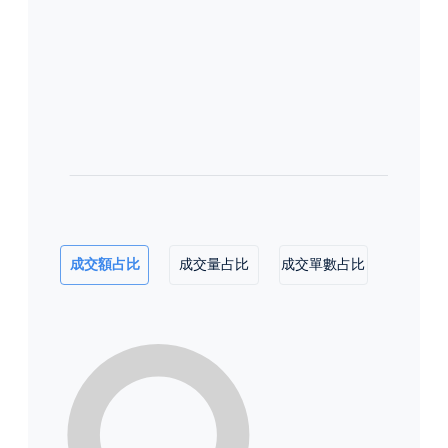
成交額占比
成交量占比
成交單數占比