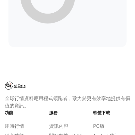
全球行情資料應用程式領跑者，致力於更有效率地提供有價
值的資訊。
功能
服務
軟體下載
即時行情
資訊內容
PC版