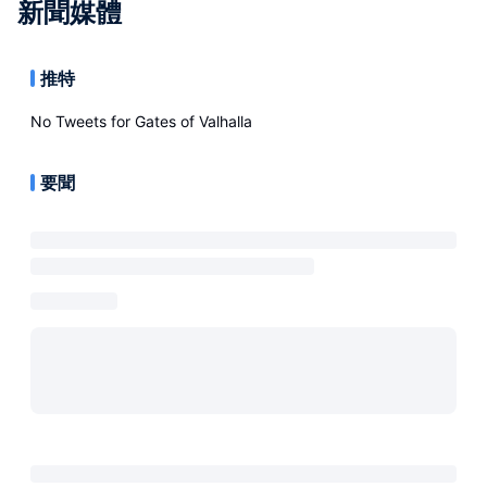
新聞媒體
推特
No Tweets for
Gates of Valhalla
要聞