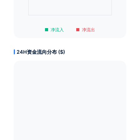
净流入
净流出
24H资金流向分布 ($)