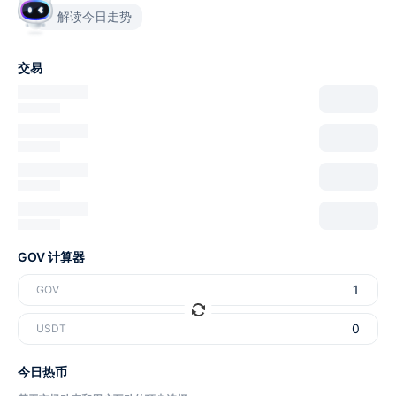
解读今日走势
交易
GOV 计算器
GOV
USDT
今日热币