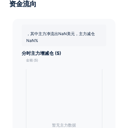
资金流向
，其中主力净流出NaN美元，主力减仓
NaN%
分时主力增减仓 ($)
暂无主力数据