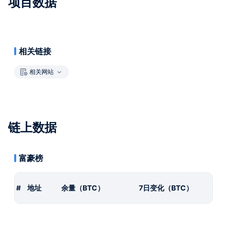
项目数据
相关链接
相关网站
链上数据
富豪榜
#
地址
余量（BTC）
7日变化（BTC）