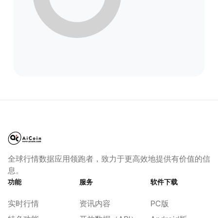
全球行情数据应用领跑者，致力于更高效地提供有价值的信
息。
功能
服务
软件下载
实时行情
资讯内容
PC版