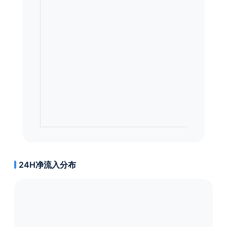
24H净流入分布