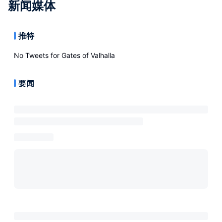
新闻媒体
推特
No Tweets for
Gates of Valhalla
要闻