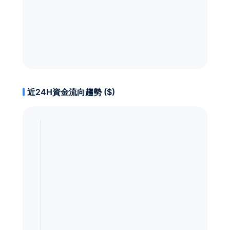
近24H資金流向趨勢 ($)