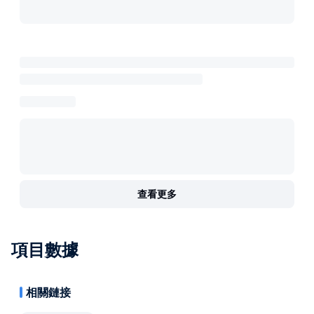
查看更多
項目數據
相關鏈接