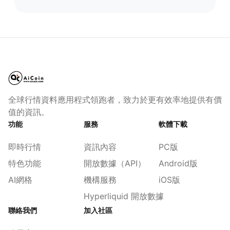
全球行情資料應用程式領跑者，致力於更有效率地提供有價
值的資訊。
功能
服務
軟體下載
即時行情
資訊內容
PC版
特色功能
開放數據（API）
Android版
AI網格
機構服務
iOS版
Hyperliquid 開放數據
聯絡我們
加入社區