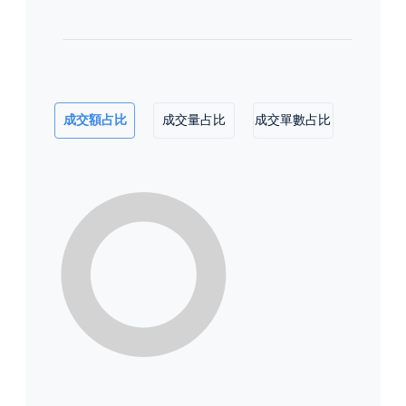
成交額占比
成交量占比
成交單數占比