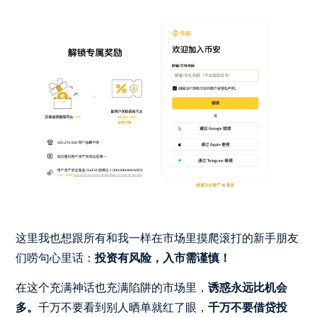
这里我也想跟所有和我一样在市场里摸爬滚打的新手朋友
们唠句心里话：
投资有风险，入市需谨慎！
在这个充满神话也充满陷阱的市场里，
诱惑永远比机会
多。
千万不要看到别人晒单就红了眼，
千万不要借贷投