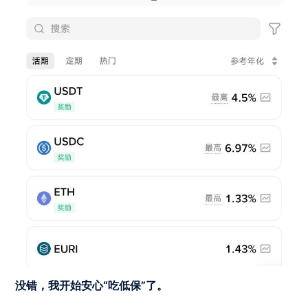
没错，我开始安心“吃低保”了。