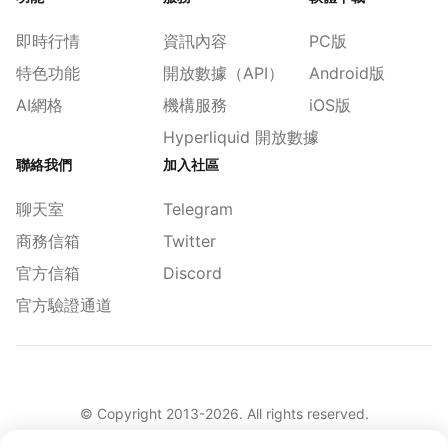
即時行情
資訊內容
PC版
特色功能
開放數據（API）
Android版
AI網格
機構服務
iOS版
Hyperliquid 開放數據
聯絡我們
加入社區
聊天室
Telegram
商務信箱
Twitter
官方信箱
Discord
官方驗證通道
© Copyright 2013-
2026
. All rights reserved.