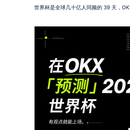
世界杯是全球几十亿人同频的 39 天，