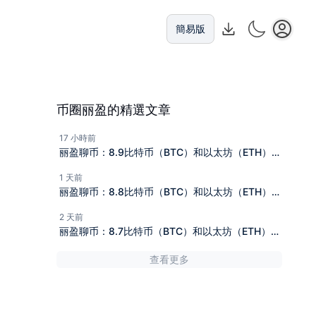
簡易版
币圈丽盈的精選文章
17 小時前
丽盈聊币：8.9比特币（BTC）和以太坊（ETH）最
新行情分析
1 天前
丽盈聊币：8.8比特币（BTC）和以太坊（ETH）最
新行情分析
2 天前
丽盈聊币：8.7比特币（BTC）和以太坊（ETH）最
新行情分析
查看更多