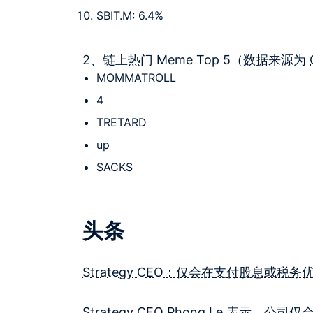
SBIT.M: 6.4%
2、链上热门 Meme Top 5（数据来源为
MOMMATROLL
4
TRETARD
up
SACKS
头条
Strategy CEO：仅会在支付股息或
Strategy CEO Phong Le 表示，