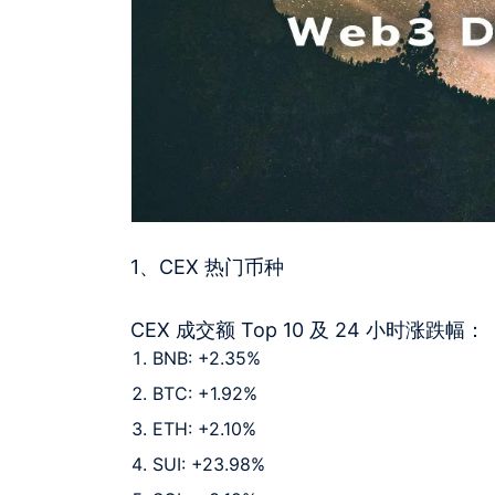
1、CEX 热门币种
CEX 成交额 Top 10 及 24 小时涨跌幅：
BNB: +2.35%
BTC: +1.92%
ETH: +2.10%
SUI: +23.98%