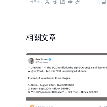
|
分享至：
相關文章