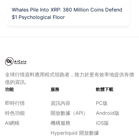
Whales Pile Into XRP: 380 Million Coins Defend
$1 Psychological Floor
全球行情資料應用程式領跑者，致力於更有效率地提供有價
值的資訊。
功能
服務
軟體下載
即時行情
資訊內容
PC版
特色功能
開放數據（API）
Android版
AI網格
機構服務
iOS版
Hyperliquid 開放數據