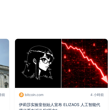
時前
bitcoin.com
4 小時前
伊莉莎实验室创始人宣布 ELIZAOS 人工智能代