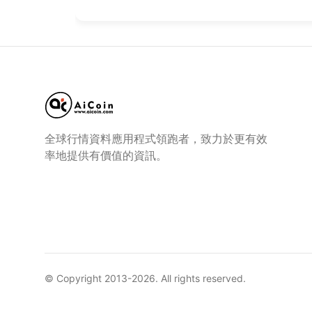
全球行情資料應用程式領跑者，致力於更有效
率地提供有價值的資訊。
© Copyright 2013-
2026
. All rights reserved.